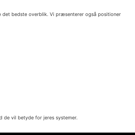
 det bedste overblik. Vi præsenterer også positioner
 de vil betyde for jeres systemer.