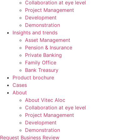
Collaboration at eye level
Project Management
Development
Demonstration
Insights and trends
Asset Management
Pension & Insurance
Private Banking
Family Office
Bank Treasury
Product brochure
Cases
About
About Vitec Aloc
Collaboration at eye level
Project Management
Development
Demonstration
Request Business Review