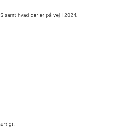
AS samt hvad der er på vej i 2024.
urtigt.